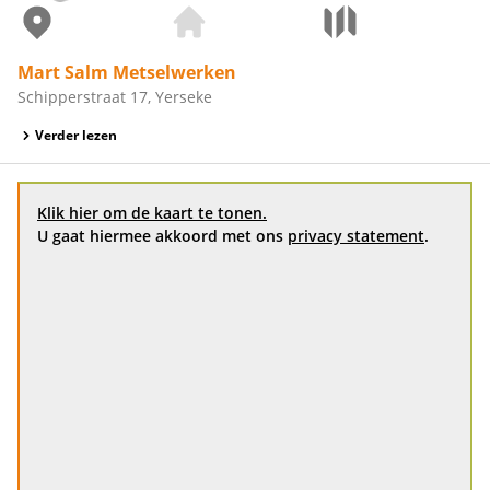
Mart Salm Metselwerken
Schipperstraat 17, Yerseke
Verder lezen
Klik hier om de kaart te tonen.
U gaat hiermee akkoord met ons
privacy statement
.