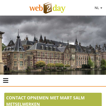
NL
CONTACT OPNEMEN MET MART SALM
METSELWERKEN