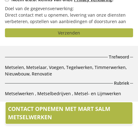
Doel van de gegevensverwerking:
Direct contact met u opnemen, levering van onze diensten
verbeteren, opstellen van aanbiedingen of doorsturen aan
het door u geselecteerde bedrijf.
Verzenden
Trefwoord
Metselen, Metselaar, Voegen, Tegelwerken, Timmerwerken,
Nieuwbouw, Renovatie
Rubriek
Metselwerken
Metselbedrijven
Metsel- en Lijmwerken
CONTACT OPNEMEN MET MART SALM
METSELWERKEN