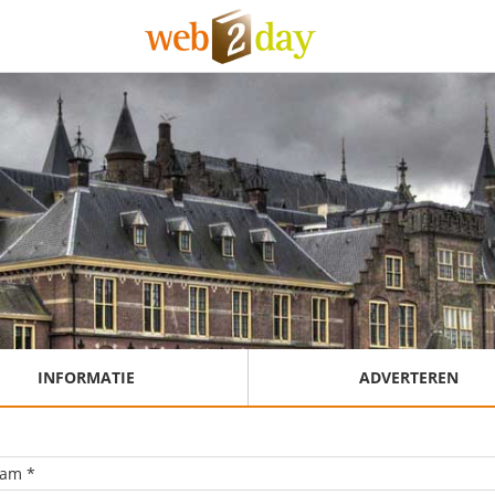
INFORMATIE
ADVERTEREN