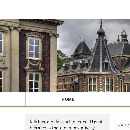
HOME
Klik hier om de kaart te tonen.
U gaat
hiermee akkoord met ons
privacy