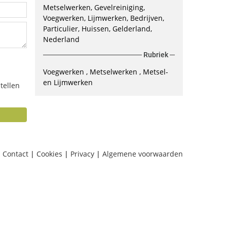
Metselwerken, Gevelreiniging,
Voegwerken, Lijmwerken, Bedrijven,
Particulier, Huissen, Gelderland,
Nederland
Rubriek
Voegwerken
Metselwerken
Metsel-
en Lijmwerken
tellen
Contact
|
Cookies
|
Privacy
|
Algemene voorwaarden