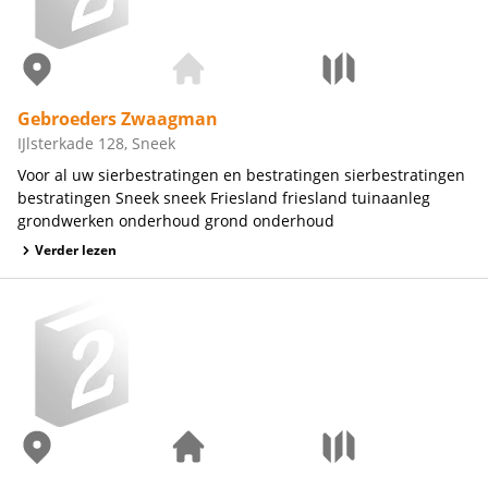
Gebroeders Zwaagman
IJlsterkade 128, Sneek
Voor al uw sierbestratingen en bestratingen sierbestratingen
bestratingen Sneek sneek Friesland friesland tuinaanleg
grondwerken onderhoud grond onderhoud
Verder lezen