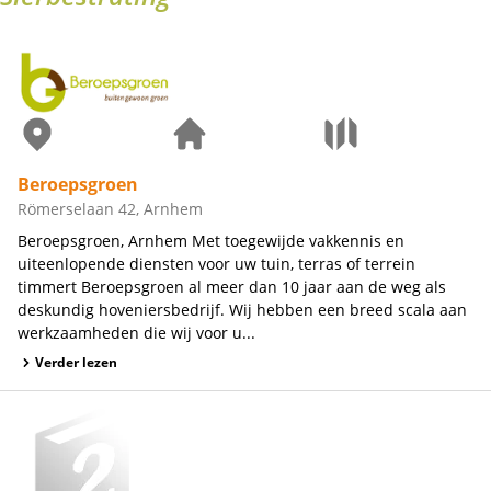
Beroepsgroen
Römerselaan 42, Arnhem
Beroepsgroen, Arnhem Met toegewijde vakkennis en
uiteenlopende diensten voor uw tuin, terras of terrein
timmert Beroepsgroen al meer dan 10 jaar aan de weg als
deskundig hoveniersbedrijf. Wij hebben een breed scala aan
werkzaamheden die wij voor u...
Verder lezen