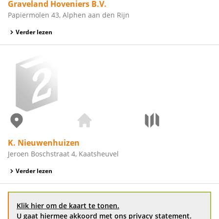
Graveland Hoveniers B.V.
Papiermolen 43, Alphen aan den Rijn
Verder lezen
K. Nieuwenhuizen
Jeroen Boschstraat 4, Kaatsheuvel
Verder lezen
Klik hier om de kaart te tonen.
U gaat hiermee akkoord met ons
privacy statement
.