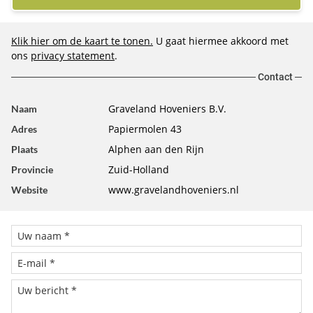
Klik hier om de kaart te tonen.
U gaat hiermee akkoord met
ons
privacy statement
.
Contact
Graveland Hoveniers B.V.
Naam
Papiermolen 43
Adres
Alphen aan den Rijn
Plaats
Zuid-Holland
Provincie
www.gravelandhoveniers.nl
Website