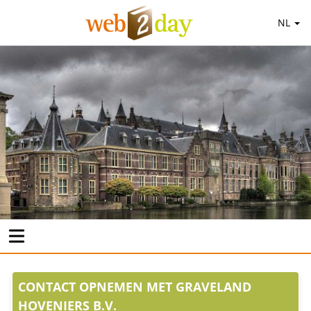
NL
CONTACT OPNEMEN MET GRAVELAND
HOVENIERS B.V.