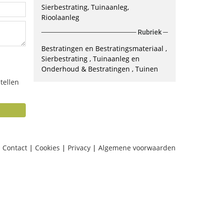
Sierbestrating, Tuinaanleg,
Rioolaanleg
Rubriek
Bestratingen en Bestratingsmateriaal
Sierbestrating
Tuinaanleg en
Onderhoud & Bestratingen
Tuinen
tellen
Contact
|
Cookies
|
Privacy
|
Algemene voorwaarden