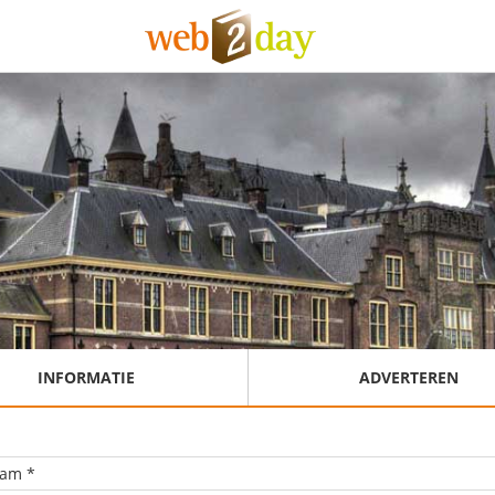
INFORMATIE
ADVERTEREN