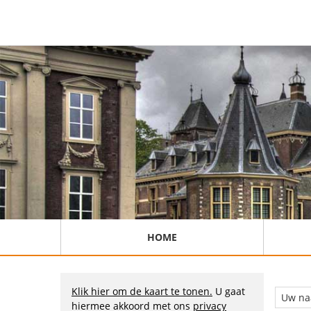
HOME
Klik hier om de kaart te tonen.
U gaat
hiermee akkoord met ons
privacy