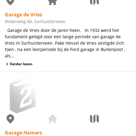
Garage de Vries
Molenweg 6b, Surhuisterveen
Garage de Vries door de jaren heen. In 1932 werd het
fundament gelegd voor een lange periode van garage de
Vries in Surhuisterveen. Pake Hessel de Vries vestigde zich
toen , na een leerperiode bij de Ford garage in Buitenpost ,
als...
Verder lezen
Garage Hamers