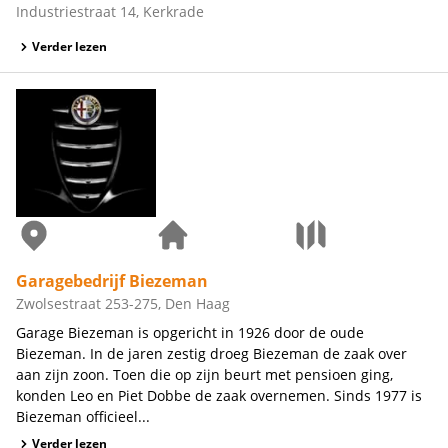
Industriestraat 14, Kerkrade
Verder lezen
Garagebedrijf Biezeman
Zwolsestraat 253-275, Den Haag
Garage Biezeman is opgericht in 1926 door de oude
Biezeman. In de jaren zestig droeg Biezeman de zaak over
aan zijn zoon. Toen die op zijn beurt met pensioen ging,
konden Leo en Piet Dobbe de zaak overnemen. Sinds 1977 is
Biezeman officieel...
Verder lezen