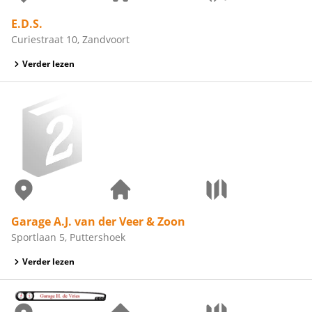
E.D.S.
Curiestraat 10, Zandvoort
Verder lezen
Garage A.J. van der Veer & Zoon
Sportlaan 5, Puttershoek
Verder lezen