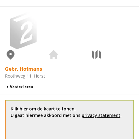
Gebr. Hofmans
Roothweg 11, Horst
Verder lezen
Klik hier om de kaart te tonen.
U gaat hiermee akkoord met ons
privacy statement
.