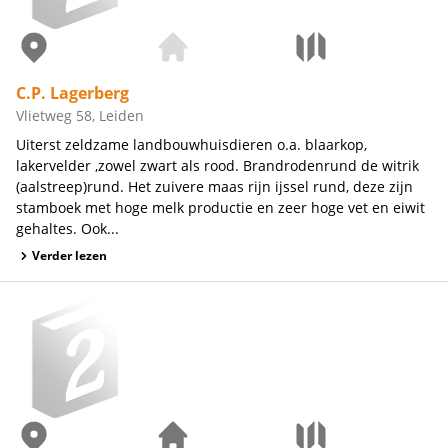
C.P. Lagerberg
Vlietweg 58, Leiden
Uiterst zeldzame landbouwhuisdieren o.a. blaarkop,
lakervelder ,zowel zwart als rood. Brandrodenrund de witrik
(aalstreep)rund. Het zuivere maas rijn ijssel rund, deze zijn
stamboek met hoge melk productie en zeer hoge vet en eiwit
gehaltes. Ook...
Verder lezen