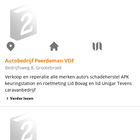
Autobedrijf Peerdeman VOF
Bedrijfsweg 8, Grootebroek
Verkoop en reperatie alle merken auto's schadeherstel APK
keuringstation en roetmeting Lid Bovag en lid Unigar Tevens
caravanbedrijf
Verder lezen