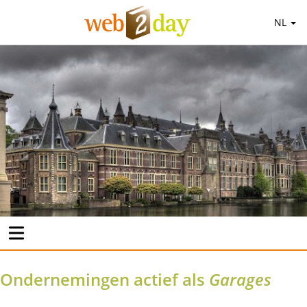
NL
Ondernemingen actief als
Garages