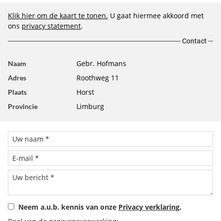
Klik hier om de kaart te tonen.
U gaat hiermee akkoord met
ons
privacy statement
.
Contact
Gebr. Hofmans
Naam
Roothweg 11
Adres
Horst
Plaats
Limburg
Provincie
Neem a.u.b. kennis van onze
Privacy verklaring
.