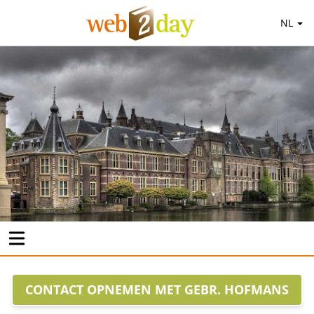
NL
CONTACT OPNEMEN MET GEBR. HOFMANS