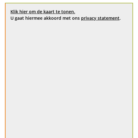
Klik hier om de kaart te tonen.
U gaat hiermee akkoord met ons
privacy statement
.