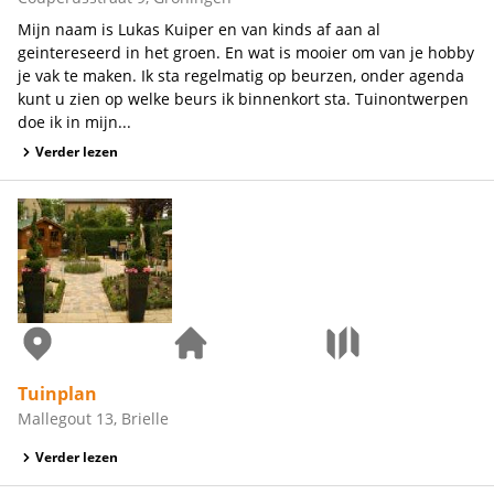
Mijn naam is Lukas Kuiper en van kinds af aan al
geintereseerd in het groen. En wat is mooier om van je hobby
je vak te maken. Ik sta regelmatig op beurzen, onder agenda
kunt u zien op welke beurs ik binnenkort sta. Tuinontwerpen
doe ik in mijn...
Verder lezen
Tuinplan
Mallegout 13, Brielle
Verder lezen