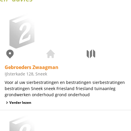
Gebroeders Zwaagman
IJlsterkade 128, Sneek
Voor al uw sierbestratingen en bestratingen sierbestratingen
bestratingen Sneek sneek Friesland friesland tuinaanleg
grondwerken onderhoud grond onderhoud
Verder lezen