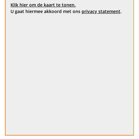
Klik hier om de kaart te tonen.
U gaat hiermee akkoord met ons
privacy statement
.