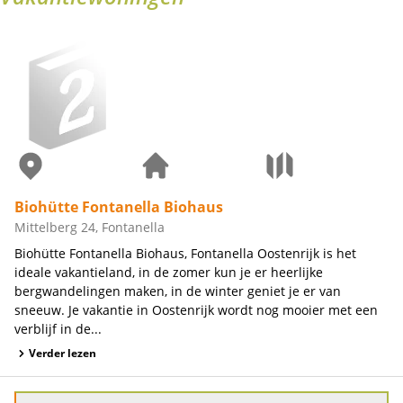
Biohütte Fontanella Biohaus
Mittelberg 24, Fontanella
Biohütte Fontanella Biohaus, Fontanella Oostenrijk is het
ideale vakantieland, in de zomer kun je er heerlijke
bergwandelingen maken, in de winter geniet je er van
sneeuw. Je vakantie in Oostenrijk wordt nog mooier met een
verblijf in de...
Verder lezen