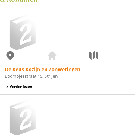
De Reus Kozijn en Zonweringen
Boompjesstraat 15, Strijen
Verder lezen