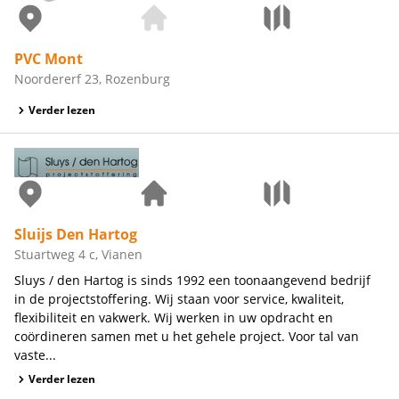
PVC Mont
Noordererf 23, Rozenburg
Verder lezen
Sluijs Den Hartog
Stuartweg 4 c, Vianen
Sluys / den Hartog is sinds 1992 een toonaangevend bedrijf
in de projectstoffering. Wij staan voor service, kwaliteit,
flexibiliteit en vakwerk. Wij werken in uw opdracht en
coördineren samen met u het gehele project. Voor tal van
vaste...
Verder lezen