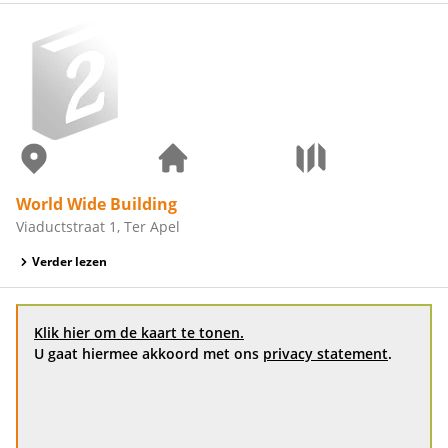
World Wide Building
Viaductstraat 1, Ter Apel
Verder lezen
Klik hier om de kaart te tonen.
U gaat hiermee akkoord met ons
privacy statement
.