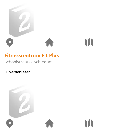
Fitnesscentrum Fit-Plus
Schoolstraat 6, Schiedam
Verder lezen