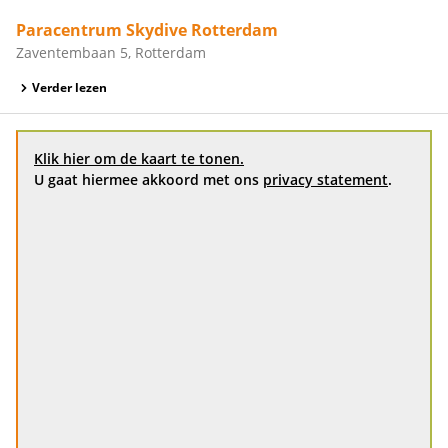
Paracentrum Skydive Rotterdam
Zaventembaan 5, Rotterdam
Verder lezen
Klik hier om de kaart te tonen.
U gaat hiermee akkoord met ons
privacy statement
.