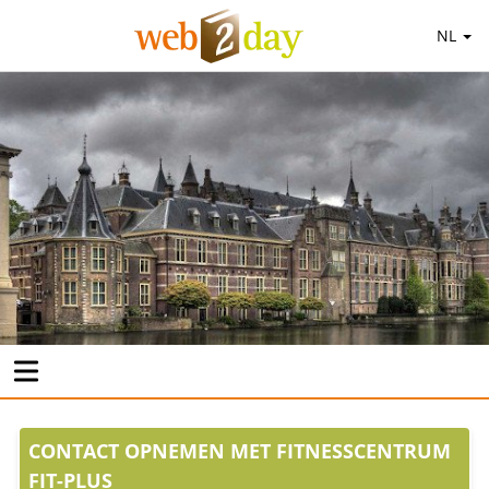
NL
CONTACT OPNEMEN MET FITNESSCENTRUM
FIT-PLUS