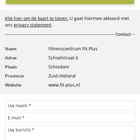
Klik hier om de kaart te tonen.
U gaat hiermee akkoord met
ons
privacy statement
.
Contact
Fitnesscentrum Fit-Plus
Naam
Schoolstraat 6
Adres
Schiedam
Plaats
Zuid-Holland
Provincie
www.fit-plus.nl
Website