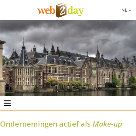
NL
Ondernemingen actief als
Make-up