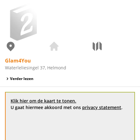
Glam4You
Waterleliesingel 37, Helmond
Verder lezen
Klik hier om de kaart te tonen.
U gaat hiermee akkoord met ons
privacy statement
.