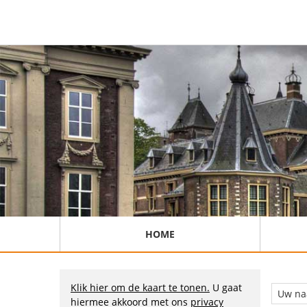
HOME
Klik hier om de kaart te tonen.
U gaat
hiermee akkoord met ons
privacy