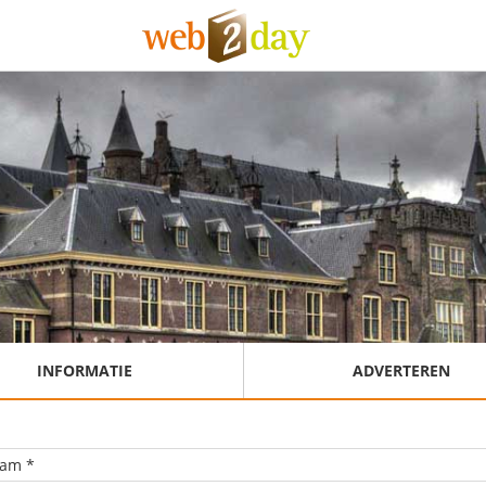
INFORMATIE
ADVERTEREN