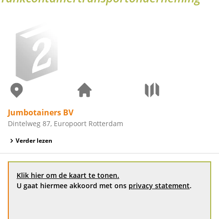
Jumbotainers BV
Dintelweg 87, Europoort Rotterdam
Verder lezen
Klik hier om de kaart te tonen.
U gaat hiermee akkoord met ons
privacy statement
.