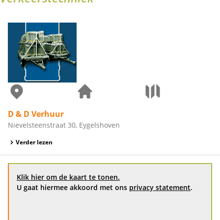
D & D Verhuur
Nievelsteenstraat 30, Eygelshoven
Verder lezen
Klik hier om de kaart te tonen.
U gaat hiermee akkoord met ons
privacy statement
.