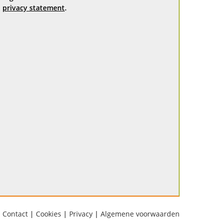
privacy statement
.
Contact
|
Cookies
|
Privacy
|
Algemene voorwaarden