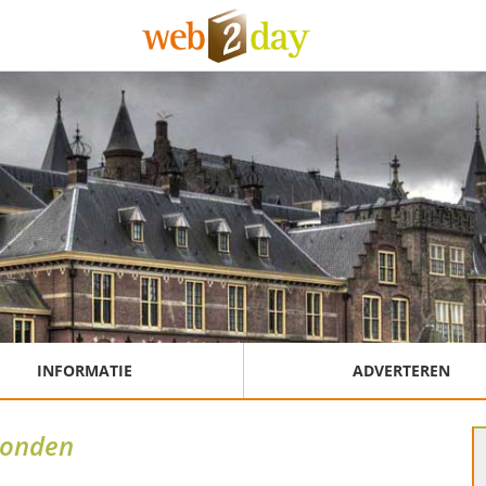
INFORMATIE
ADVERTEREN
onden