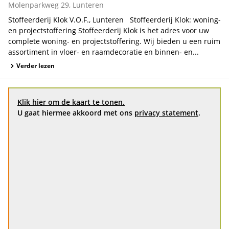
Molenparkweg 29, Lunteren
Stoffeerderij Klok V.O.F., Lunteren Stoffeerderij Klok: woning-
en projectstoffering Stoffeerderij Klok is het adres voor uw
complete woning- en projectstoffering. Wij bieden u een ruim
assortiment in vloer- en raamdecoratie en binnen- en...
Verder lezen
Klik hier om de kaart te tonen.
U gaat hiermee akkoord met ons
privacy statement
.