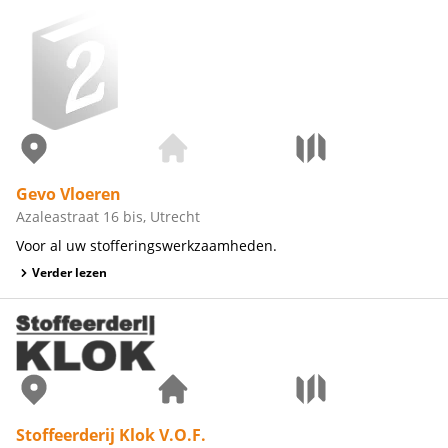
Gevo Vloeren
Azaleastraat 16 bis, Utrecht
Voor al uw stofferingswerkzaamheden.
Verder lezen
Stoffeerderij Klok V.O.F.