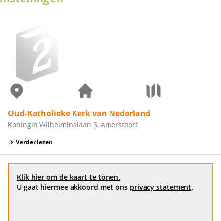
Oud-Katholieke Kerk van Nederland
Koningin Wilhelminalaan 3, Amersfoort
Verder lezen
Klik hier om de kaart te tonen.
U gaat hiermee akkoord met ons
privacy statement
.