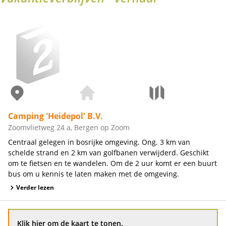
Camping 'Heidepol' B.V.
Zoomvlietweg 24 a, Bergen op Zoom
Centraal gelegen in bosrijke omgeving. Ong. 3 km van
schelde strand en 2 km van golfbanen verwijderd. Geschikt
om te fietsen en te wandelen. Om de 2 uur komt er een buurt
bus om u kennis te laten maken met de omgeving.
Verder lezen
Klik hier om de kaart te tonen.