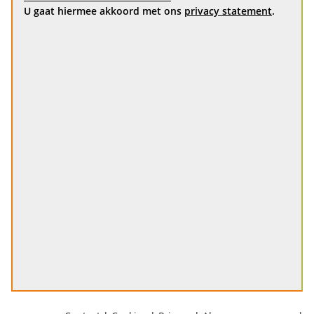
U gaat hiermee akkoord met ons
privacy statement
.