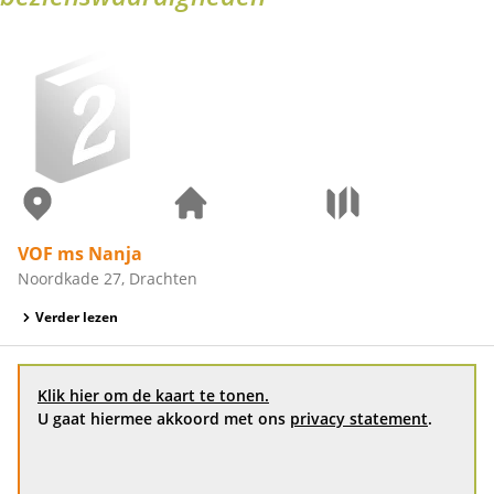
VOF ms Nanja
Noordkade 27, Drachten
Verder lezen
Klik hier om de kaart te tonen.
U gaat hiermee akkoord met ons
privacy statement
.