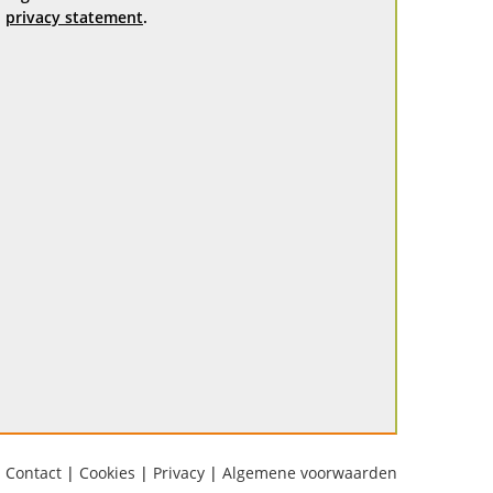
privacy statement
.
Contact
|
Cookies
|
Privacy
|
Algemene voorwaarden