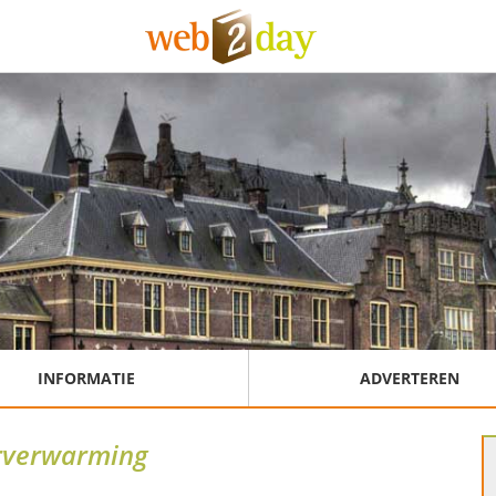
INFORMATIE
ADVERTEREN
rverwarming