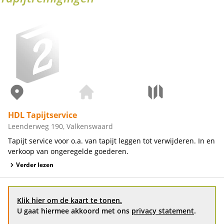
HDL Tapijtservice
Leenderweg 190, Valkenswaard
Tapijt service voor o.a. van tapijt leggen tot verwijderen. In en
verkoop van ongeregelde goederen.
Verder lezen
Klik hier om de kaart te tonen.
U gaat hiermee akkoord met ons
privacy statement
.