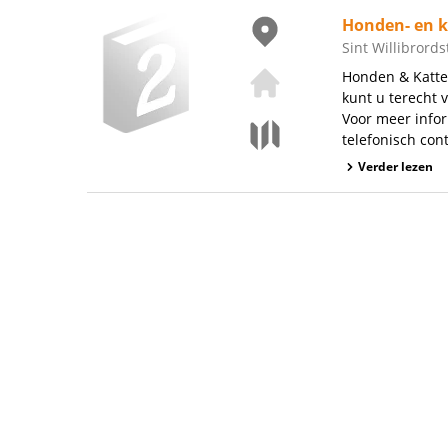
Honden- en k
Sint Willibrords
Honden & Katten
kunt u terecht 
Voor meer infor
telefonisch cont
Verder lezen