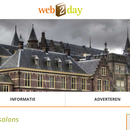
INFORMATIE
ADVERTEREN
salons