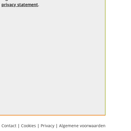
privacy statement
.
Contact
|
Cookies
|
Privacy
|
Algemene voorwaarden