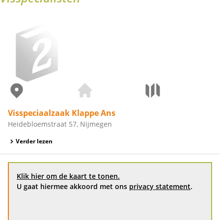
Visspeciaalzaak Klappe Ans
Heidebloemstraat 57, Nijmegen
Verder lezen
Klik hier om de kaart te tonen.
U gaat hiermee akkoord met ons
privacy statement
.