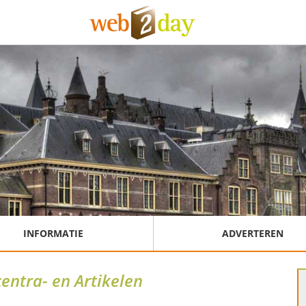
INFORMATIE
ADVERTEREN
entra- en Artikelen