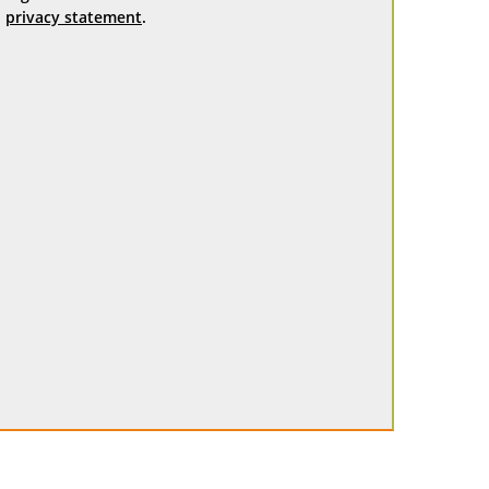
privacy statement
.