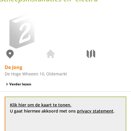
De Jong
De Hoge Wheeen 10, Oldemarkt
Verder lezen
Klik hier om de kaart te tonen.
U gaat hiermee akkoord met ons
privacy statement
.