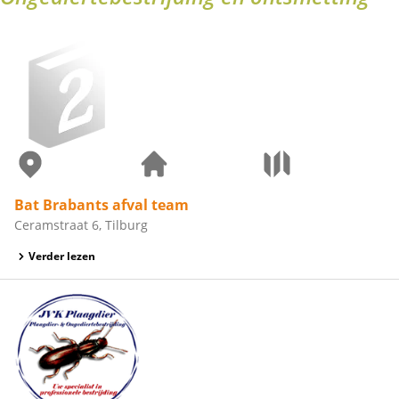
Bat Brabants afval team
Ceramstraat 6, Tilburg
Verder lezen