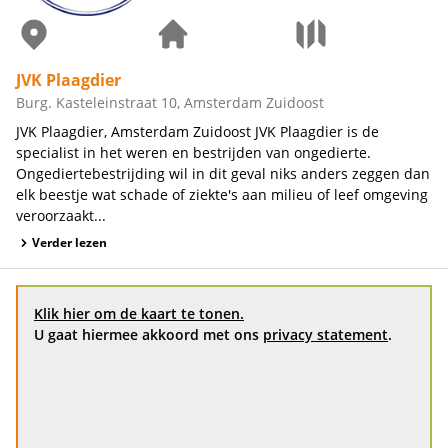
JVK Plaagdier
Burg. Kasteleinstraat 10, Amsterdam Zuidoost
JVK Plaagdier, Amsterdam Zuidoost JVK Plaagdier is de
specialist in het weren en bestrijden van ongedierte.
Ongediertebestrijding wil in dit geval niks anders zeggen dan
elk beestje wat schade of ziekte's aan milieu of leef omgeving
veroorzaakt...
Verder lezen
Klik hier om de kaart te tonen.
U gaat hiermee akkoord met ons
privacy statement
.