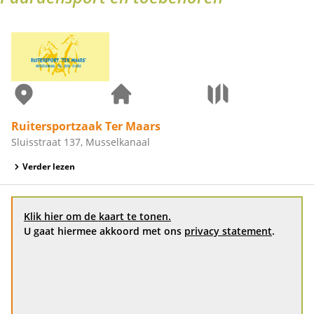
Ruitersportzaak Ter Maars
Sluisstraat 137, Musselkanaal
Verder lezen
Klik hier om de kaart te tonen.
U gaat hiermee akkoord met ons
privacy statement
.