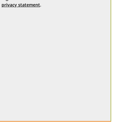
privacy statement
.