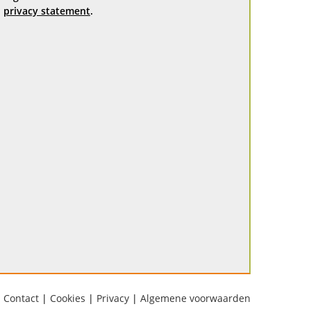
privacy statement
.
Contact
|
Cookies
|
Privacy
|
Algemene voorwaarden