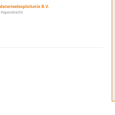
Materieelexploitatie B.V.
, Papendrecht