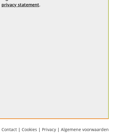
privacy statement
.
Contact
|
Cookies
|
Privacy
|
Algemene voorwaarden