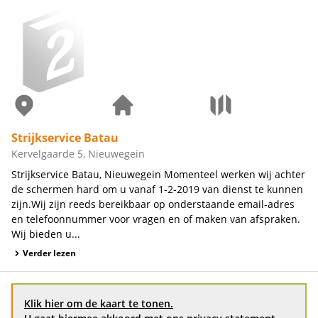
Strijkservice Batau
Kervelgaarde 5, Nieuwegein
Strijkservice Batau, Nieuwegein Momenteel werken wij achter
de schermen hard om u vanaf 1-2-2019 van dienst te kunnen
zijn.Wij zijn reeds bereikbaar op onderstaande email-adres
en telefoonnummer voor vragen en of maken van afspraken.
Wij bieden u...
Verder lezen
Klik hier om de kaart te tonen.