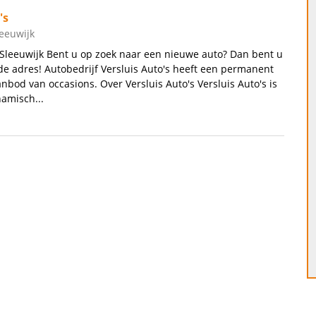
's
leeuwijk
, Sleeuwijk Bent u op zoek naar een nieuwe auto? Dan bent u
de adres! Autobedrijf Versluis Auto's heeft een permanent
nbod van occasions. Over Versluis Auto's Versluis Auto's is
amisch...