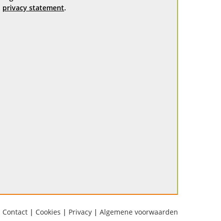
privacy statement
.
Contact
|
Cookies
|
Privacy
|
Algemene voorwaarden