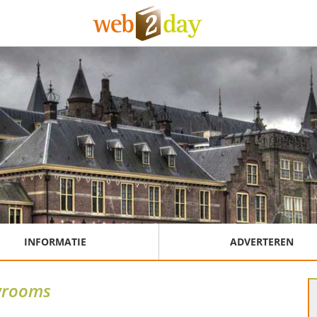
INFORMATIE
ADVERTEREN
wrooms