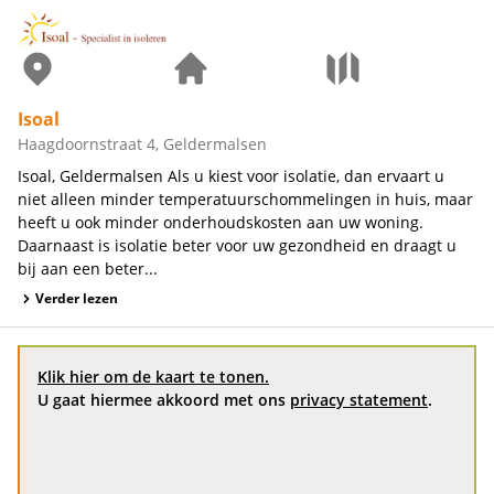
Isoal
Haagdoornstraat 4, Geldermalsen
Isoal, Geldermalsen Als u kiest voor isolatie, dan ervaart u
niet alleen minder temperatuurschommelingen in huis, maar
heeft u ook minder onderhoudskosten aan uw woning.
Daarnaast is isolatie beter voor uw gezondheid en draagt u
bij aan een beter...
Verder lezen
Klik hier om de kaart te tonen.
U gaat hiermee akkoord met ons
privacy statement
.