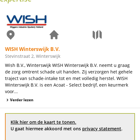
WISH Winterswijk B.V.
Stevinstraat 2, Winterswijk
Wish B.V., Winterswijk WISH Winterswijk B.V. neemt u graag
de zorg omtrent schade uit handen. Zij verzorgen het gehele
traject van schade-intake tot en met volledig herstel. WISH
Winterswijk B.V. is een Acoat - Select bedrijf, een keurmerk
voor...
Verder lezen
Klik hier om de kaart te tonen.
U gaat hiermee akkoord met ons
privacy statement
.