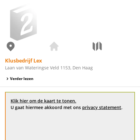
Klusbedrijf Lex
Laan van Wateringse Veld 1153, Den Haag
Verder lezen
Klik hier om de kaart te tonen.
U gaat hiermee akkoord met ons
privacy statement
.