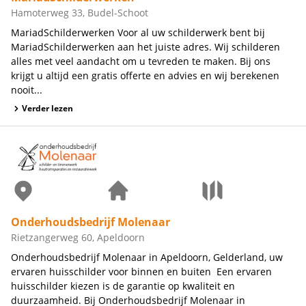
Hamoterweg 33, Budel-Schoot
MariadSchilderwerken Voor al uw schilderwerk bent bij
MariadSchilderwerken aan het juiste adres. Wij schilderen
alles met veel aandacht om u tevreden te maken. Bij ons
krijgt u altijd een gratis offerte en advies en wij berekenen
nooit...
Verder lezen
Onderhoudsbedrijf Molenaar
Rietzangerweg 60, Apeldoorn
Onderhoudsbedrijf Molenaar in Apeldoorn, Gelderland, uw
ervaren huisschilder voor binnen en buiten Een ervaren
huisschilder kiezen is de garantie op kwaliteit en
duurzaamheid. Bij Onderhoudsbedrijf Molenaar in