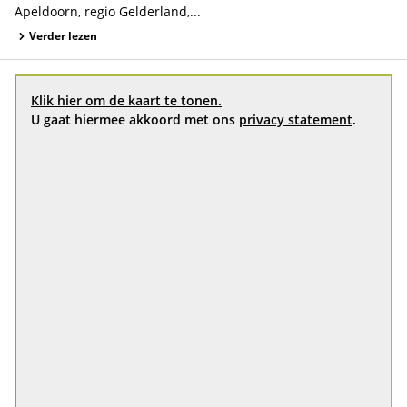
Apeldoorn, regio Gelderland,...
Verder lezen
Klik hier om de kaart te tonen.
U gaat hiermee akkoord met ons
privacy statement
.