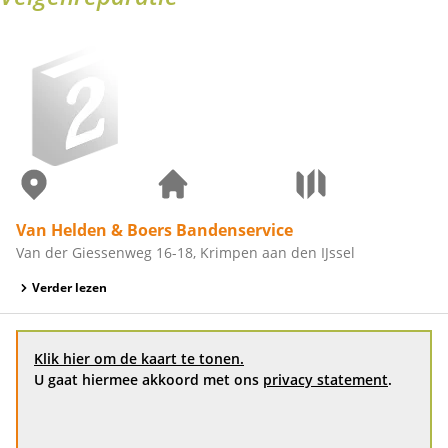
Van Helden & Boers Bandenservice
Van der Giessenweg 16-18, Krimpen aan den IJssel
Verder lezen
Klik hier om de kaart te tonen.
U gaat hiermee akkoord met ons
privacy statement
.