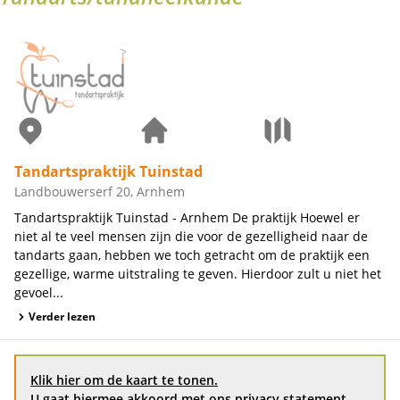
Tandartspraktijk Tuinstad
Landbouwerserf 20, Arnhem
Tandartspraktijk Tuinstad - Arnhem De praktijk Hoewel er
niet al te veel mensen zijn die voor de gezelligheid naar de
tandarts gaan, hebben we toch getracht om de praktijk een
gezellige, warme uitstraling te geven. Hierdoor zult u niet het
gevoel...
Verder lezen
Klik hier om de kaart te tonen.
U gaat hiermee akkoord met ons
privacy statement
.