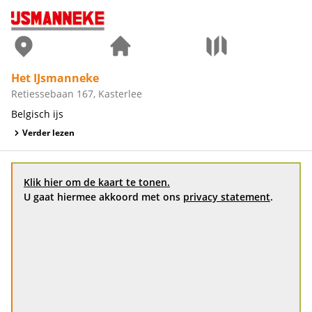
Het IJsmanneke
Retiessebaan 167, Kasterlee
Belgisch ijs
Verder lezen
Klik hier om de kaart te tonen.
U gaat hiermee akkoord met ons
privacy statement
.