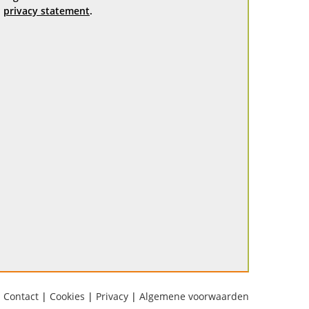
privacy statement
.
Contact
|
Cookies
|
Privacy
|
Algemene voorwaarden