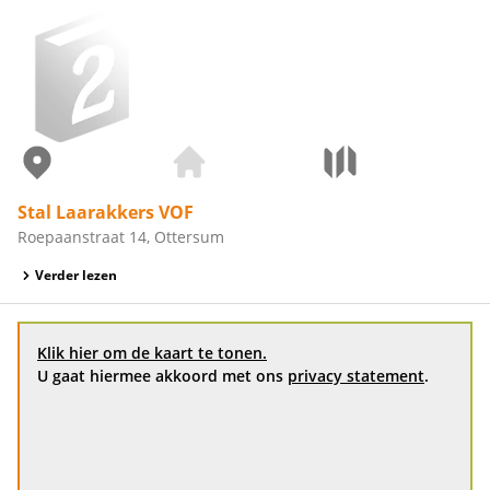
Stal Laarakkers VOF
Roepaanstraat 14, Ottersum
Verder lezen
Klik hier om de kaart te tonen.
U gaat hiermee akkoord met ons
privacy statement
.