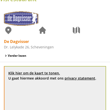
De Dagvisser
Dr. Lelykade 26, Scheveningen
Verder lezen
Klik hier om de kaart te tonen.
U gaat hiermee akkoord met ons
privacy statement
.