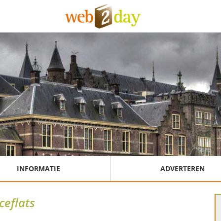
INFORMATIE
ADVERTEREN
ceflats