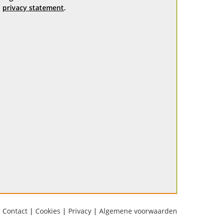
privacy statement
.
Contact
|
Cookies
|
Privacy
|
Algemene voorwaarden