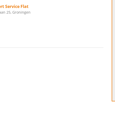
rt Service Flat
aan 25, Groningen