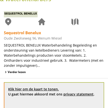
Sequestrol Benelux
Oude Zwolseweg 96, Wenum Wiesel
SEQUESTROL BENELUX Waterbehandeling Begeleiding en
ondersteuning van ketelbedieners Levering van: 1.
Waterbehandelings producten voor stoomketels. 2.
Ontharders voor industrieel gebruik. 3. Watermeters (met en
zonder impulsgever)...
Verder lezen
Klik hier om de kaart te tonen.
U gaat hiermee akkoord met ons
privacy statement
.