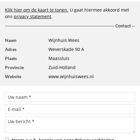
Klik hier om de kaart te tonen.
U gaat hiermee akkoord met
ons
privacy statement
.
Contact
Wijnhuis Wees
Naam
Weverskade 90 A
Adres
Maassluis
Plaats
Zuid-Holland
Provincie
www.wijnhuiswees.nl
Website