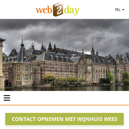
NL
CONTACT OPNEMEN MET WIJNHUIS WEES