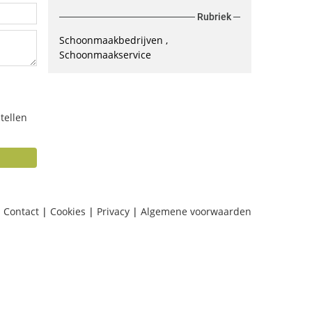
Rubriek
Schoonmaakbedrijven
Schoonmaakservice
tellen
Contact
|
Cookies
|
Privacy
|
Algemene voorwaarden