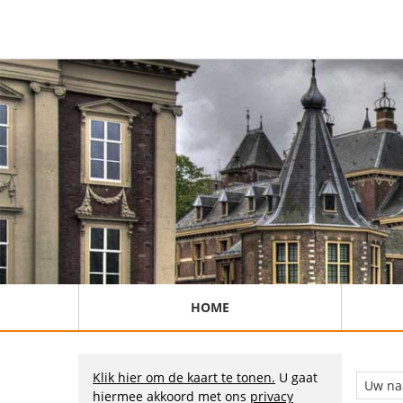
HOME
Klik hier om de kaart te tonen.
U gaat
hiermee akkoord met ons
privacy