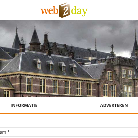
INFORMATIE
ADVERTEREN