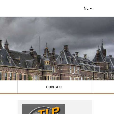
NL
CONTACT