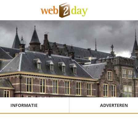
INFORMATIE
ADVERTEREN