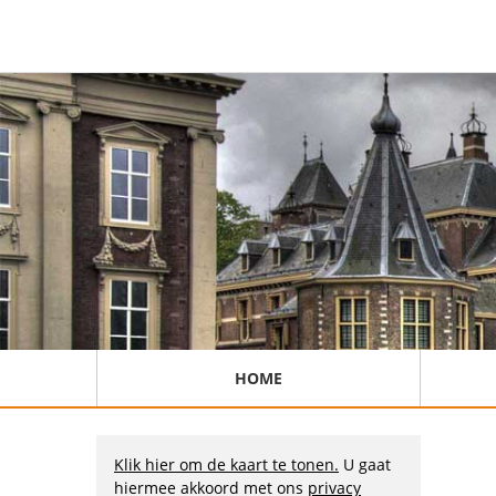
HOME
Klik hier om de kaart te tonen.
U gaat
hiermee akkoord met ons
privacy